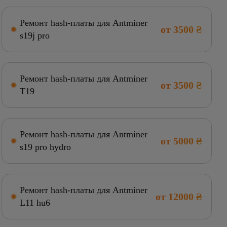
Ремонт hash-платы для Antminer
от 3500 ₴
s19j pro
Ремонт hash-платы для Antminer
от 3500 ₴
T19
Ремонт hash-платы для Antminer
от 5000 ₴
s19 pro hydro
Ремонт hash-платы для Antminer
от 12000 ₴
L11 hu6