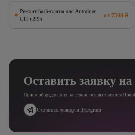
Ремонт hash-платы для Antminer
от 7500 ₴
L11 u2l9h
Оставить заявку на
Прием оборудования на сервис осуществляется Ново
Оставить заявку в Telegram