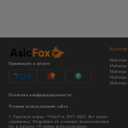
Категор
Майнеры 
Принимаем к оплате
Майнеры 
Майнеры о
Майнеры 
Майнеры 
Политика конфиденциальности
Условия использования сайта
© Торговая марка ™AsicFox 2017–2026. Все права
защищены. Подробнее об условиях использования
см. в разделе «Условия использования».