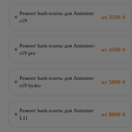
Ремонт hash-платы для Antminer
от 3500 ₴
s19
Ремонт hash-платы для Antminer-
от 3500 ₴
s19 pro
Ремонт hash-платы для Antminer
от 5000 ₴
s19 hydro
Ремонт hash-платы для Antminer
от 8000 ₴
L11