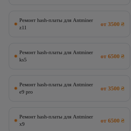
Ремонт hash-платы для Antminer
от 3500 ₴
z11
Ремонт hash-платы для Antminer
от 6500 ₴
ks5
Ремонт hash-платы для Antminer
от 3500 ₴
e9 pro
Ремонт hash-платы для Antminer
от 6500 ₴
x9