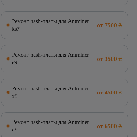
Ремонт hash-платы для Antminer
от 7500 ₴
ks7
Ремонт hash-платы для Antminer
от 3500 ₴
e9
Ремонт hash-платы для Antminer
от 4500 ₴
x5
Ремонт hash-платы для Antminer
от 6500 ₴
d9