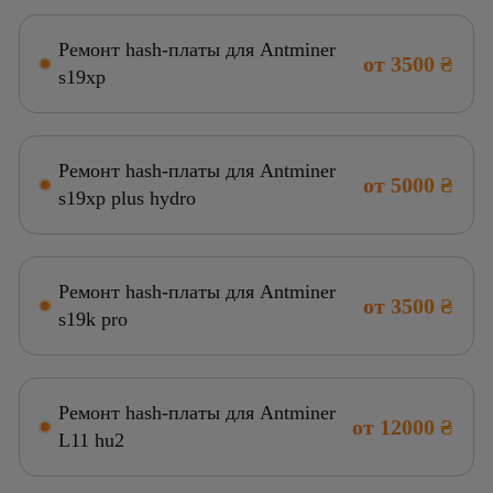
Ремонт hash-платы для Antminer
от 3500 ₴
s19xp
Ремонт hash-платы для Antminer
от 5000 ₴
s19xp plus hydro
Ремонт hash-платы для Antminer
от 3500 ₴
s19k pro
Ремонт hash-платы для Antminer
от 12000 ₴
L11 hu2