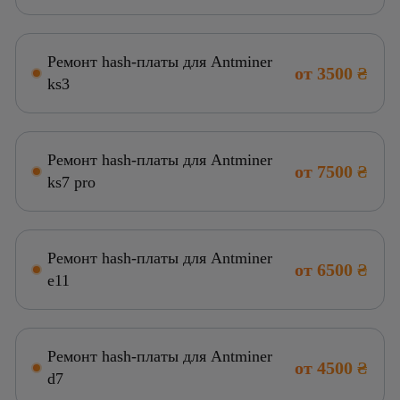
Ремонт hash-платы для Antminer
от 3500 ₴
ks3
Ремонт hash-платы для Antminer
от 7500 ₴
ks7 pro
Ремонт hash-платы для Antminer
от 6500 ₴
e11
Ремонт hash-платы для Antminer
от 4500 ₴
d7