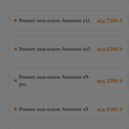
від 7500 ₴
Ремонт хеш-плати Antminer z11
від 6500 ₴
Ремонт хеш-плати Antminer ks5
Ремонт хеш-плати Antminer e9-
від 3500 ₴
pro
від 6500 ₴
Ремонт хеш-плати Antminer x9