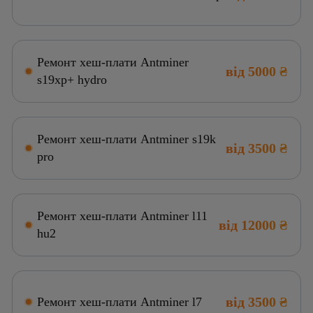
Ремонт хеш-плати Antminer
від 5000 ₴
s19xp+ hydro
Ремонт хеш-плати Antminer s19k
від 3500 ₴
pro
Ремонт хеш-плати Antminer l11
від 12000 ₴
hu2
від 3500 ₴
Ремонт хеш-плати Antminer l7