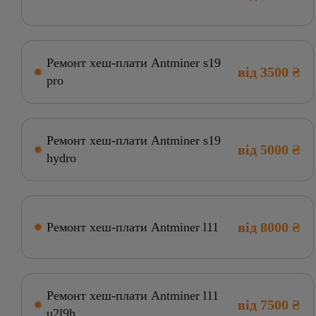
Ремонт хеш-плати Antminer s19
від 3500 ₴
pro
Ремонт хеш-плати Antminer s19
від 5000 ₴
hydro
від 8000 ₴
Ремонт хеш-плати Antminer l11
Ремонт хеш-плати Antminer l11
від 7500 ₴
u2l9h