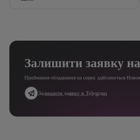
Залишити заявку на
Приймання обладнання на сервіс здійснюється Ново
Залишити заявку в Telegram