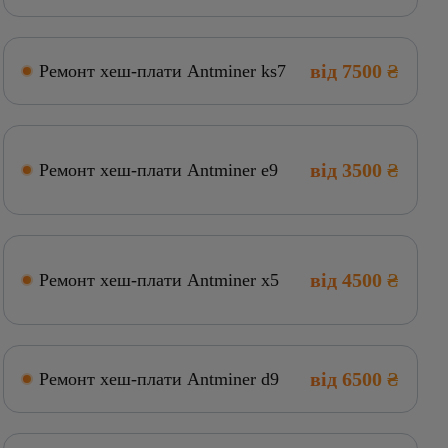
від 7500 ₴
Ремонт хеш-плати Antminer ks7
від 3500 ₴
Ремонт хеш-плати Antminer e9
від 4500 ₴
Ремонт хеш-плати Antminer x5
від 6500 ₴
Ремонт хеш-плати Antminer d9