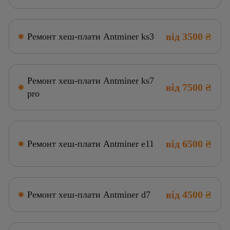
від 3500 ₴
Ремонт хеш-плати Antminer ks3
Ремонт хеш-плати Antminer ks7
від 7500 ₴
pro
від 6500 ₴
Ремонт хеш-плати Antminer e11
від 4500 ₴
Ремонт хеш-плати Antminer d7