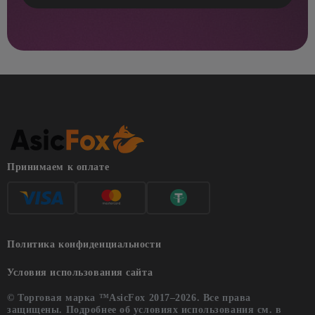
Принимаем к оплате
Политика конфиденциальности
Условия использования сайта
© Торговая марка ™AsicFox 2017–2026. Все права
защищены. Подробнее об условиях использования см. в