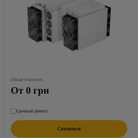
Общая стоимость
От 0 грн
Срочный ремонт
Связаться