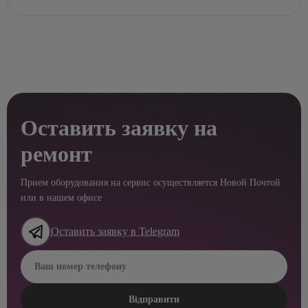
Оставить заявку на
ремонт
Прием оборудования на сервис осуществляется Новой Почтой
или в нашем офисе
Оставить заявку в Telegram