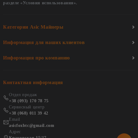
разделе «Условия использования».
Категории Asic Майнеры
Информация для наших клиентов
Информация про компанию
Контактная информация
Отдел продаж
+38 (093) 170 78 75
Сервисный центр
+38 (068) 011 39 42
Email
asicfoxbtc@gmail.com
Адрес
Краковская 15/17