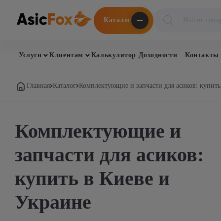
Поиск
Каталог
товаров
Услуги
Клиентам
Калькулятор Доходности
Контакты
Главная
Каталог
Комплектующие и запчасти для асиков: купить
Комплектующие и
запчасти для асиков:
купить в Киеве и
Украине