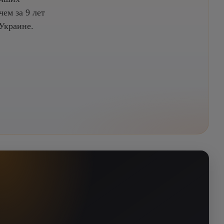
ем за 9 лет
Украине.