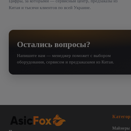
Цифры, за которыми — сервисный центр, предзаказы из
Китая и тысячи клиентов по всей Украине.
Остались вопросы?
Напишите нам — менеджер поможет с выбором
оборудования, сервисом и предзаказами из Китая.
Категор
Майнеры 