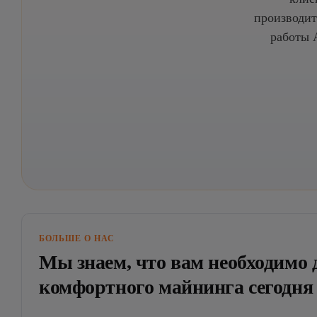
производит
работы 
БОЛЬШЕ О НАС
Мы знаем, что вам необходимо
комфортного майнинга сегодня