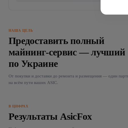
НАША ЦЕЛЬ
Предоставить полный
майнинг-сервис — лучший
по Украине
От покупки и доставки до ремонта и размещения — один парт
на всём пути ваших ASIC.
В ЦИФРАХ
Результаты AsicFox