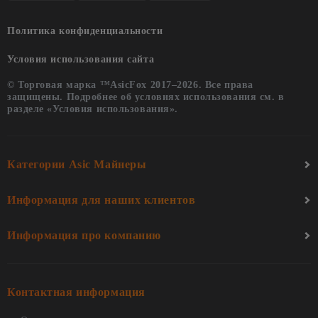
Политика конфиденциальности
Условия использования сайта
© Торговая марка ™AsicFox 2017–2026. Все права
защищены. Подробнее об условиях использования см. в
разделе «Условия использования».
Категории Asic Майнеры
Информация для наших клиентов
Информация про компанию
Контактная информация