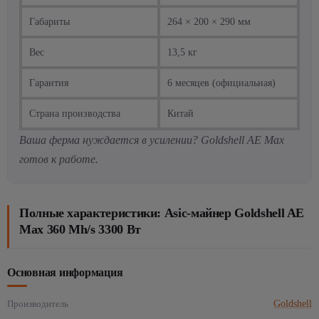
Габариты
264 × 200 × 290 мм
Вес
13,5 кг
Гарантия
6 месяцев (официальная)
Страна производства
Китай
Ваша ферма нуждается в усилении? Goldshell AE Max
готов к работе.
Полные характеристики: Asic-майнер Goldshell AE
Max 360 Mh/s 3300 Вт
Основная информация
Производитель
Goldshell