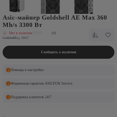
Asic-майнер Goldshell AE Max 360
Mh/s 3300 Вт
Нет в наличии
(0)
Goldshell
Код: 20637
Сообщить о наличии
Помощь в настройке
Фирменная гарантия ASICFOX Service
Поддержка клиентов 24/7