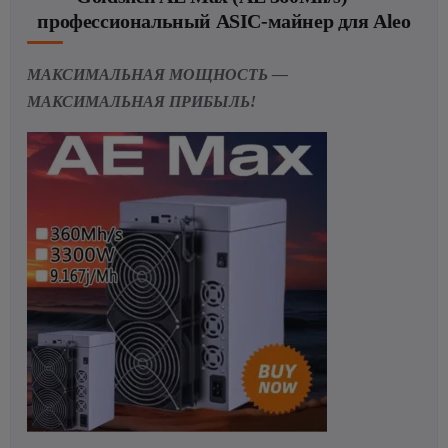
профессиональный ASIC-майнер для Aleo
МАКСИМАЛЬНАЯ МОЩНОСТЬ —
МАКСИМАЛЬНАЯ ПРИБЫЛЬ!