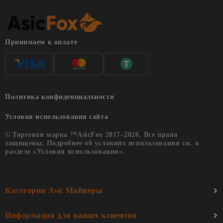
Принимаем к оплате
Политика конфиденциальности
Условия использования сайта
© Торговая марка ™AsicFox 2017–2026. Все права
защищены. Подробнее об условиях использования см. в
разделе «Условия использования».
Категории Asic Майнеры
Информация для наших клиентов