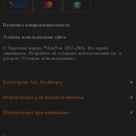
Политика конфиденциальности
Условия использования сайта
© Торговая марка ™AsicFox 2017–2026. Все права
защищены. Подробнее об условиях использования см. в
разделе «Условия использования».
Категории Asic Майнеры
Информация для наших клиентов
Информация про компанию