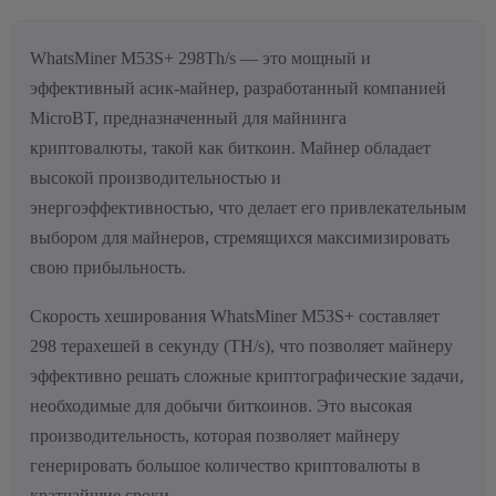
WhatsMiner M53S+ 298Th/s — это мощный и
эффективный асик-майнер, разработанный компанией
MicroBT, предназначенный для майнинга
криптовалюты, такой как биткоин. Майнер обладает
высокой производительностью и
энергоэффективностью, что делает его привлекательным
выбором для майнеров, стремящихся максимизировать
свою прибыльность.
Скорость хеширования WhatsMiner M53S+ составляет
298 терахешей в секунду (TH/s), что позволяет майнеру
эффективно решать сложные криптографические задачи,
необходимые для добычи биткоинов. Это высокая
производительность, которая позволяет майнеру
генерировать большое количество криптовалюты в
кратчайшие сроки.