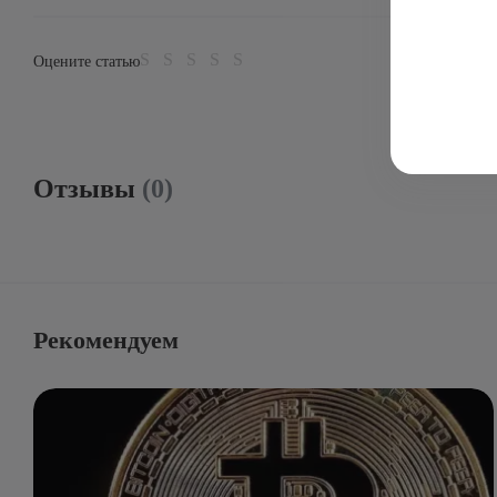
Оцените статью
Отзывы
(0)
Рекомендуем