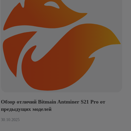
Обзор отличий Bitmain Antminer S21 Pro от
предыдущих моделей
30.10.2025