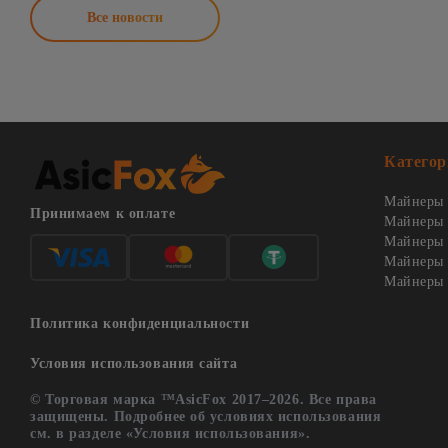
Все новости
Категор
Майнеры 
Принимаем к оплате
Майнеры 
Майнеры о
Майнеры 
Майнеры 
Политика конфиденциальности
Условия использования сайта
© Торговая марка ™AsicFox 2017–2026. Все права
защищены. Подробнее об условиях использования
см. в разделе «Условия использования».