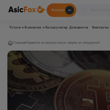
Поиск
Каталог
товаров
Услуги
Клиентам
Калькулятор Доходности
Контакты
Главная
Теряются ли монеты после смерти их обладателя?