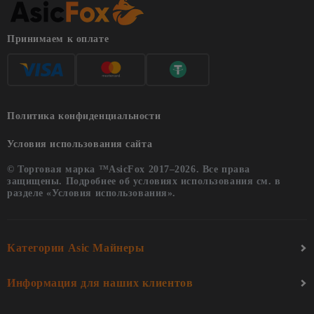
Принимаем к оплате
Политика конфиденциальности
Условия использования сайта
© Торговая марка ™AsicFox 2017–2026. Все права
защищены. Подробнее об условиях использования см. в
разделе «Условия использования».
Категории Asic Майнеры
Информация для наших клиентов