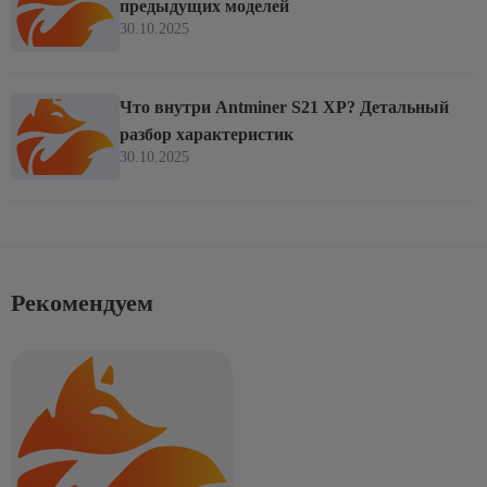
предыдущих моделей
30.10.2025
Что внутри Antminer S21 XP? Детальный
разбор характеристик
30.10.2025
Рекомендуем