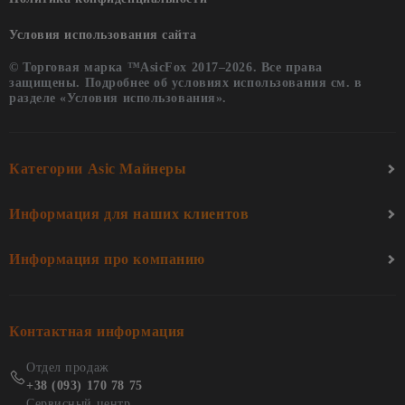
Условия использования сайта
© Торговая марка ™AsicFox 2017–2026. Все права
защищены. Подробнее об условиях использования см. в
разделе «Условия использования».
Категории Asic Майнеры
Информация для наших клиентов
Информация про компанию
Контактная информация
Отдел продаж
+38 (093) 170 78 75
Сервисный центр