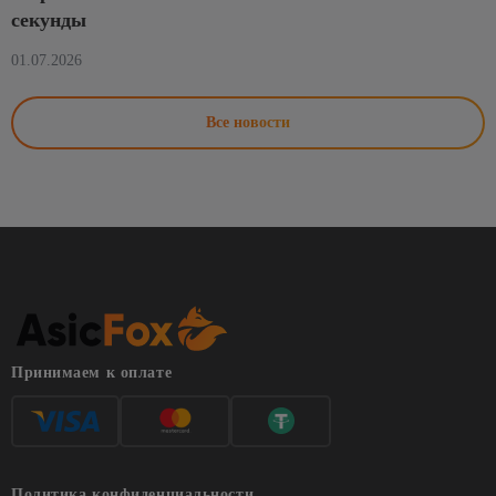
секунды
01.07.2026
Все новости
Принимаем к оплате
Политика конфиденциальности