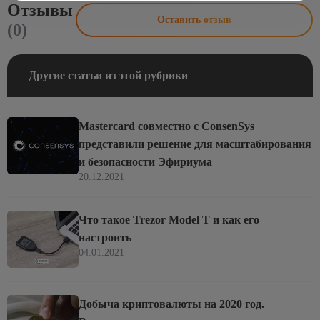
Отзывы
Оставить отзыв
(0)
Другие статьи из этой рубрики
Mastercard совместно с ConsenSys
представили решение для масштабирования
и безопасности Эфириума
20.12.2021
Что такое Trezor Model T и как его
настроить
04.01.2021
Добыча криптовалюты на 2020 год.