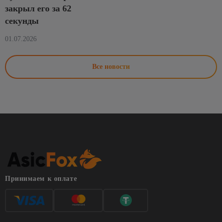
закрыл его за 62
секунды
01.07.2026
Все новости
Принимаем к оплате