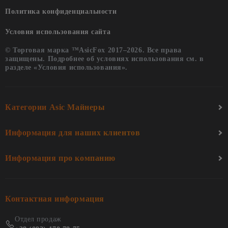
Политика конфиденциальности
Условия использования сайта
© Торговая марка ™AsicFox 2017–2026. Все права
защищены. Подробнее об условиях использования см. в
разделе «Условия использования».
Категории Asic Майнеры
Информация для наших клиентов
Информация про компанию
Контактная информация
Отдел продаж