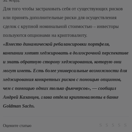
Для того чтобы застраховать себя от существующих рисков
или принять дополнительные риски для осуществления
сделок с крупной номинальной стоимостью – инвесторы
пользуются опционами на криптовалюту.
«Вместо динамической ребалансировки портфеля,
компании хотят хеджировать в долгосрочной перспективе
и знать обратную сторону хеджирования, которую они
могут иметь. Есть более универсальные возможности для
хеджирования конкретных рисков с помощью опционов,
чем с помощью одних только фьючерсов», — сообщил
Андрей Казанцев, глава отдела криптовалюты в банке
Goldman
Sachs
.
Оцените статью