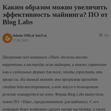
Каким образом можно увеличить
эффективность майнинга? ПО от
Blog Labs
(0)
Admin Offical AsicFox
17.09.2019
Программа под названием «Titan» должна внести
коррективы в настройку асик-майнеров, а также управление
ими в глобальных фермах для того, чтобы упростить эти
процессы. На данный момент эта программа проходит
стадию beta-тестирования, а вот запуск в полноценном
режиме планируется на лето.
Фирма Blog Labs выпустила
новое ПО «Titan», предназначенное для майнинга. С его
помощью будет возможно сделать проще настройки, а также