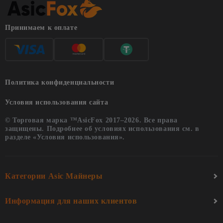
Принимаем к оплате
Политика конфиденциальности
Условия использования сайта
© Торговая марка ™AsicFox 2017–2026. Все права
защищены. Подробнее об условиях использования см. в
разделе «Условия использования».
Категории Asic Майнеры
Информация для наших клиентов