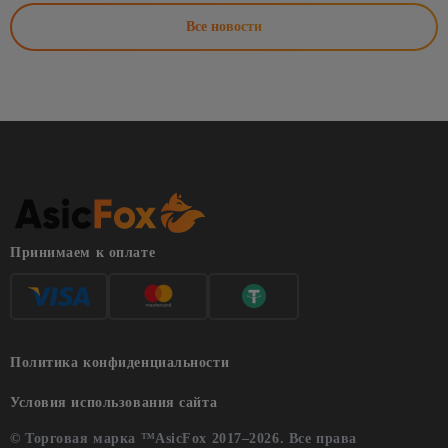
Все новости
Принимаем к оплате
Политика конфиденциальности
Условия использования сайта
© Торговая марка ™AsicFox 2017–2026. Все права