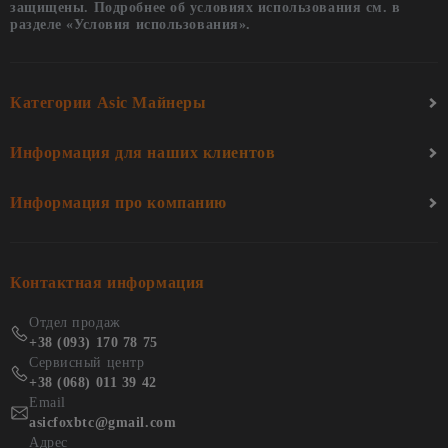
защищены. Подробнее об условиях использования см. в
разделе «Условия использования».
Категории Asic Майнеры
Информация для наших клиентов
Информация про компанию
Контактная информация
Отдел продаж
+38 (093) 170 78 75
Сервисный центр
+38 (068) 011 39 42
Email
asicfoxbtc@gmail.com
Адрес