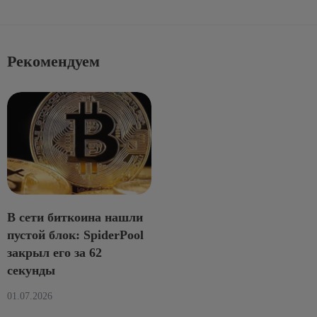
Рекомендуем
В сети биткоина нашли
пустой блок: SpiderPool
закрыл его за 62
секунды
01.07.2026