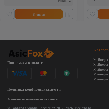
19 040 грн
Купить
Категор
Майнеры 
Принимаем к оплате
Майнеры 
Майнеры о
Майнеры 
Майнеры 
Политика конфиденциальности
Условия использования сайта
© Торговая марка ™AsicFox 2017–2026. Все права