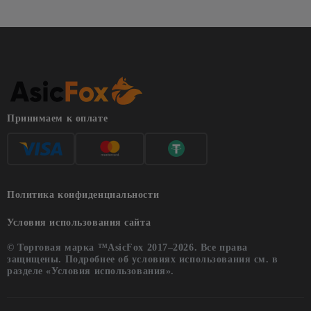
Принимаем к оплате
Политика конфиденциальности
Условия использования сайта
© Торговая марка ™AsicFox 2017–2026. Все права
защищены. Подробнее об условиях использования см. в
разделе «Условия использования».