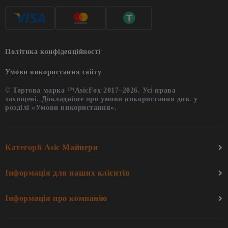
Політика конфіденційності
Умови використання сайту
© Торгова марка ™AsicFox 2017–2026. Усі права
захищені. Докладніше про умови використання див. у
розділі «Умови використання».
Категорії Asic Майнери
Інформація для наших клієнтів
Інформація про компанію