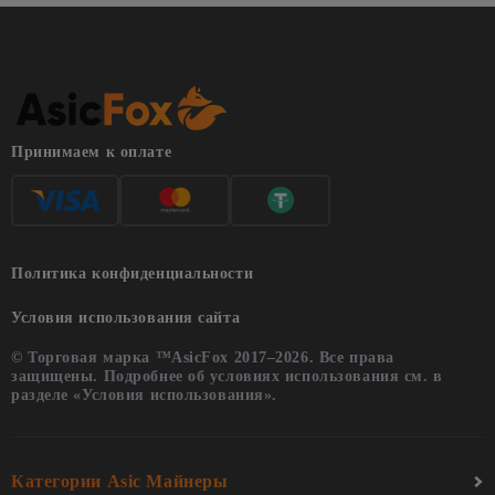
Принимаем к оплате
Политика конфиденциальности
Условия использования сайта
© Торговая марка ™AsicFox 2017–2026. Все права
защищены. Подробнее об условиях использования см. в
разделе «Условия использования».
Категории Asic Майнеры