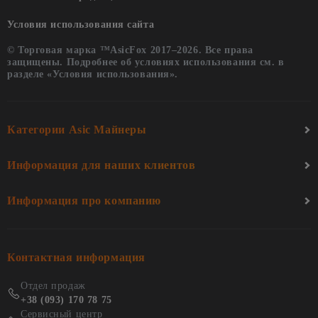
Условия использования сайта
© Торговая марка ™AsicFox 2017–2026. Все права
защищены. Подробнее об условиях использования см. в
разделе «Условия использования».
Категории Asic Майнеры
Информация для наших клиентов
Информация про компанию
Контактная информация
Отдел продаж
+38 (093) 170 78 75
Сервисный центр