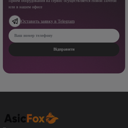
Прием оборудования на сервис осуществляется Новой Почтой
или в нашем офисе
Оставить заявку в Telegram