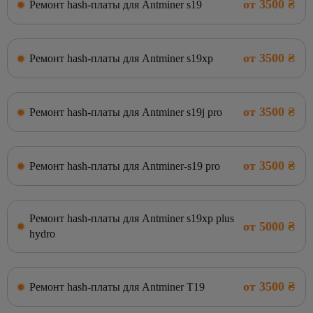
от 3500 ₴
Ремонт hash-платы для Antminer s19
от 3500 ₴
Ремонт hash-платы для Antminer s19xp
от 3500 ₴
Ремонт hash-платы для Antminer s19j pro
от 3500 ₴
Ремонт hash-платы для Antminer-s19 pro
Ремонт hash-платы для Antminer s19xp plus
от 5000 ₴
hydro
от 3500 ₴
Ремонт hash-платы для Antminer T19