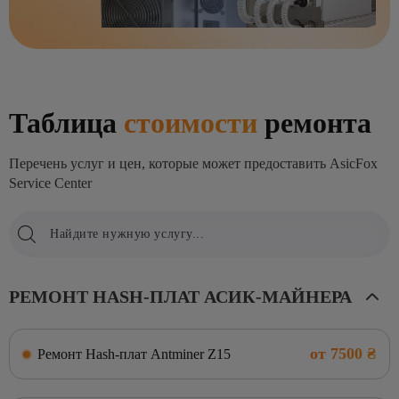
Таблица
стоимости
ремонта
Перечень услуг и цен, которые может предоставить AsicFox
Service Center
РЕМОНТ HASH-ПЛАТ АСИК-МАЙНЕРА
от 7500 ₴
Ремонт Hash-плат Antminer Z15