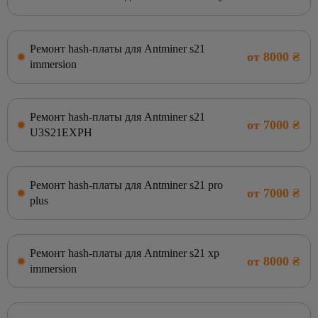
Ремонт hash-платы для Antminer s21
от 8000 ₴
immersion
Ремонт hash-платы для Antminer s21
от 7000 ₴
U3S21EXPH
Ремонт hash-платы для Antminer s21 pro
от 7000 ₴
plus
Ремонт hash-платы для Antminer s21 xp
от 8000 ₴
immersion