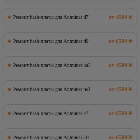
от 4500 ₴
Ремонт hash-платы для Antminer d7
от 6500 ₴
Ремонт hash-платы для Antminer d9
от 4500 ₴
Ремонт hash-платы для Antminer ka3
от 4500 ₴
Ремонт hash-платы для Antminer hs3
от 6500 ₴
Ремонт hash-платы для Antminer k7
от 6500 ₴
Ремонт hash-платы для Antminer al1