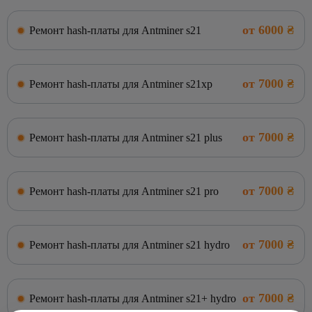
от 6000 ₴
Ремонт hash-платы для Antminer s21
от 7000 ₴
Ремонт hash-платы для Antminer s21xp
от 7000 ₴
Ремонт hash-платы для Antminer s21 plus
от 7000 ₴
Ремонт hash-платы для Antminer s21 pro
от 7000 ₴
Ремонт hash-платы для Antminer s21 hydro
от 7000 ₴
Ремонт hash-платы для Antminer s21+ hydro