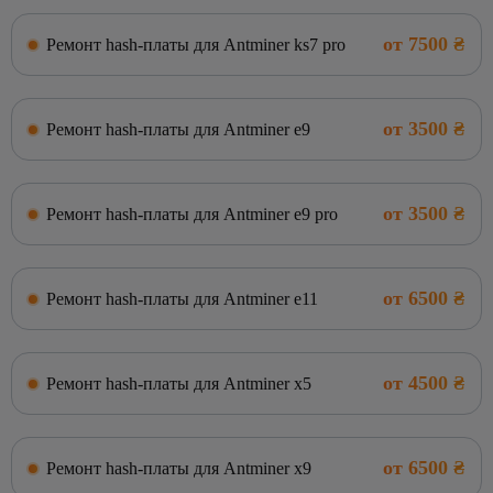
от 7500 ₴
Ремонт hash-платы для Antminer ks7 pro
от 3500 ₴
Ремонт hash-платы для Antminer e9
от 3500 ₴
Ремонт hash-платы для Antminer e9 pro
от 6500 ₴
Ремонт hash-платы для Antminer e11
от 4500 ₴
Ремонт hash-платы для Antminer x5
от 6500 ₴
Ремонт hash-платы для Antminer x9