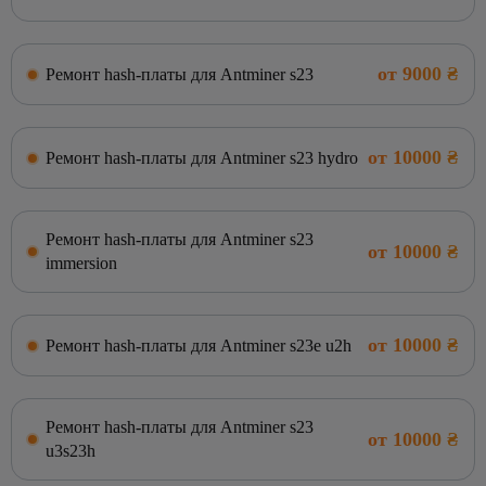
от 9000 ₴
Ремонт hash-платы для Antminer s23
от 10000 ₴
Ремонт hash-платы для Antminer s23 hydro
Ремонт hash-платы для Antminer s23
от 10000 ₴
immersion
от 10000 ₴
Ремонт hash-платы для Antminer s23e u2h
Ремонт hash-платы для Antminer s23
от 10000 ₴
u3s23h