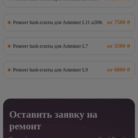
от 7500 ₴
Ремонт hash-платы для Antminer L11 u2l9h
от 3500 ₴
Ремонт hash-платы для Antminer L7
от 6000 ₴
Ремонт hash-платы для Antminer L9
Оставить заявку на
ремонт