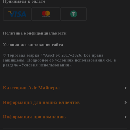
Принимаем к оплате
Политика конфиденциальности
Условия использования сайта
© Торговая марка ™AsicFox 2017–2026. Все права
защищены. Подробнее об условиях использования см. в
разделе «Условия использования».
Категории Asic Майнеры
Информация для наших клиентов
Информация про компанию