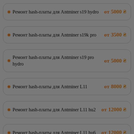
от 5000 ₴
Ремонт hash-платы для Antminer s19 hydro
от 3500 ₴
Ремонт hash-платы для Antminer s19k pro
Ремонт hash-платы для Antminer s19 pro
от 5000 ₴
hydro
от 8000 ₴
Ремонт hash-платы для Antminer L11
от 12000 ₴
Ремонт hash-платы для Antminer L11 hu2
от 12000 ₴
Ремонт hash-платы для Antminer L11 hu6