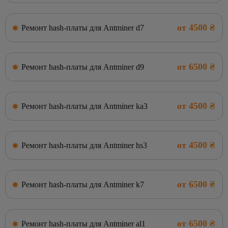
от 4500 ₴
Ремонт hash-платы для Antminer d7
от 6500 ₴
Ремонт hash-платы для Antminer d9
от 4500 ₴
Ремонт hash-платы для Antminer ka3
от 4500 ₴
Ремонт hash-платы для Antminer hs3
от 6500 ₴
Ремонт hash-платы для Antminer k7
от 6500 ₴
Ремонт hash-платы для Antminer al1