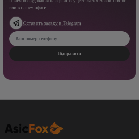
Прием оборудования на сервис осуществляется Новой Почтой
или в нашем офисе
Оставить заявку в Telegram