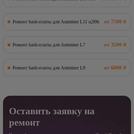
от 7500 ₴
Ремонт hash-платы для Antminer L11 u2l9h
от 3500 ₴
Ремонт hash-платы для Antminer L7
от 6000 ₴
Ремонт hash-платы для Antminer L9
Оставить заявку на
ремонт