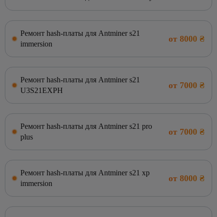
Ремонт hash-платы для Antminer s21
от 8000 ₴
immersion
Ремонт hash-платы для Antminer s21
от 7000 ₴
U3S21EXPH
Ремонт hash-платы для Antminer s21 pro
от 7000 ₴
plus
Ремонт hash-платы для Antminer s21 xp
от 8000 ₴
immersion