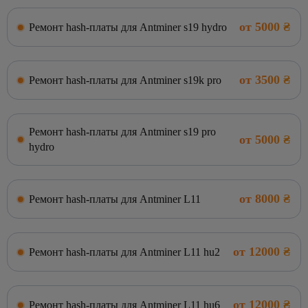
от 5000 ₴
Ремонт hash-платы для Antminer s19 hydro
от 3500 ₴
Ремонт hash-платы для Antminer s19k pro
Ремонт hash-платы для Antminer s19 pro
от 5000 ₴
hydro
от 8000 ₴
Ремонт hash-платы для Antminer L11
от 12000 ₴
Ремонт hash-платы для Antminer L11 hu2
от 12000 ₴
Ремонт hash-платы для Antminer L11 hu6