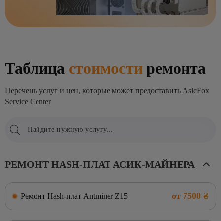
Таблица
стоимости
ремонта
Перечень услуг и цен, которые может предоставить AsicFox
Service Center
РЕМОНТ HASH-ПЛАТ АСИК-МАЙНЕРА
от 7500 ₴
Ремонт Hash-плат Antminer Z15