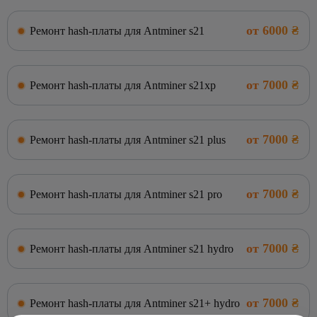
от 6000 ₴
Ремонт hash-платы для Antminer s21
от 7000 ₴
Ремонт hash-платы для Antminer s21xp
от 7000 ₴
Ремонт hash-платы для Antminer s21 plus
от 7000 ₴
Ремонт hash-платы для Antminer s21 pro
от 7000 ₴
Ремонт hash-платы для Antminer s21 hydro
от 7000 ₴
Ремонт hash-платы для Antminer s21+ hydro