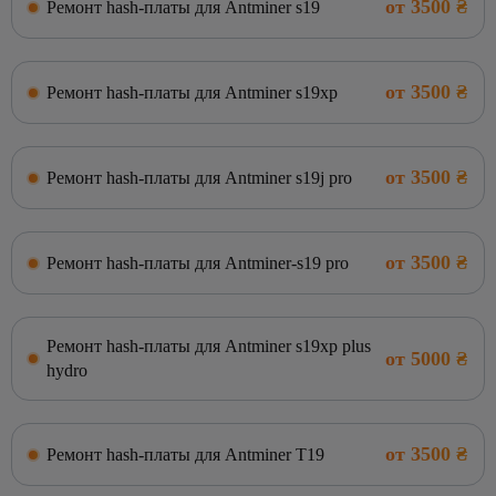
от 3500 ₴
Ремонт hash-платы для Antminer s19
от 3500 ₴
Ремонт hash-платы для Antminer s19xp
от 3500 ₴
Ремонт hash-платы для Antminer s19j pro
от 3500 ₴
Ремонт hash-платы для Antminer-s19 pro
Ремонт hash-платы для Antminer s19xp plus
от 5000 ₴
hydro
от 3500 ₴
Ремонт hash-платы для Antminer T19