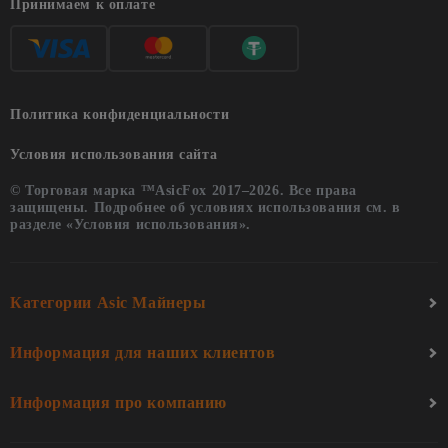
Принимаем к оплате
Политика конфиденциальности
Условия использования сайта
© Торговая марка ™AsicFox 2017–2026. Все права
защищены. Подробнее об условиях использования см. в
разделе «Условия использования».
Категории Asic Майнеры
Информация для наших клиентов
Информация про компанию