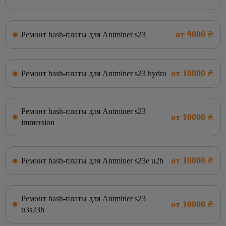
от 9000 ₴
Ремонт hash-платы для Antminer s23
от 10000 ₴
Ремонт hash-платы для Antminer s23 hydro
Ремонт hash-платы для Antminer s23
от 10000 ₴
immersion
от 10000 ₴
Ремонт hash-платы для Antminer s23e u2h
Ремонт hash-платы для Antminer s23
от 10000 ₴
u3s23h