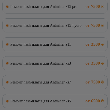
от 7500 ₴
Ремонт hash-платы для Antminer z15 pro
от 7500 ₴
Ремонт hash-платы для Antminer z15-hydro
от 3500 ₴
Ремонт hash-платы для Antminer z11
от 3500 ₴
Ремонт hash-платы для Antminer ks3
от 7500 ₴
Ремонт hash-платы для Antminer ks7
от 6500 ₴
Ремонт hash-платы для Antminer ks5