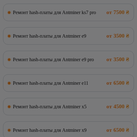
от 7500 ₴
Ремонт hash-платы для Antminer ks7 pro
от 3500 ₴
Ремонт hash-платы для Antminer e9
от 3500 ₴
Ремонт hash-платы для Antminer e9 pro
от 6500 ₴
Ремонт hash-платы для Antminer e11
от 4500 ₴
Ремонт hash-платы для Antminer x5
от 6500 ₴
Ремонт hash-платы для Antminer x9