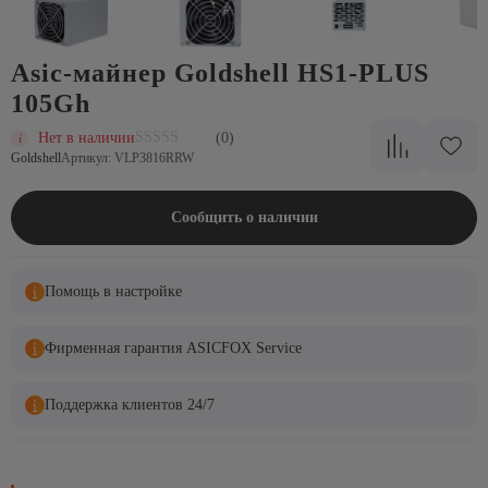
Asic-майнер Goldshell HS1-PLUS
105Gh
Нет в наличии
(0)
Goldshell
Артикул: VLP3816RRW
Сообщить о наличии
Помощь в настройке
Фирменная гарантия ASICFOX Service
Поддержка клиентов 24/7