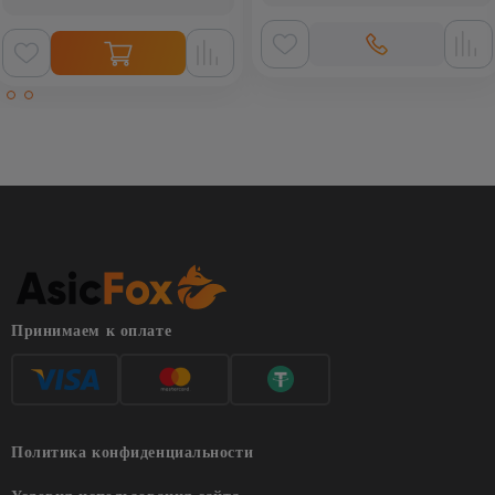
Принимаем к оплате
Политика конфиденциальности