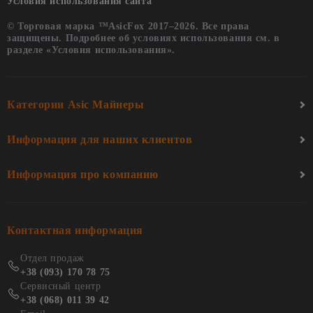
Условия использования сайта
© Торговая марка ™AsicFox 2017–2026. Все права
защищены. Подробнее об условиях использования см. в
разделе «Условия использования».
Категории Asic Майнеры
Информация для наших клиентов
Информация про компанию
Контактная информация
Отдел продаж
+38 (093) 170 78 75
Сервисный центр
+38 (068) 011 39 42