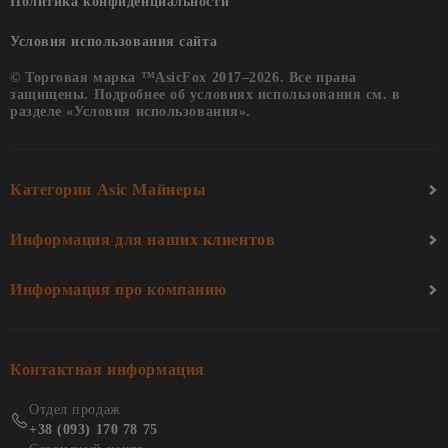
Политика конфиденциальности
Условия использования сайта
© Торговая марка ™AsicFox 2017–2026. Все права
защищены. Подробнее об условиях использования см. в
разделе «Условия использования».
Категории Asic Майнеры
Информация для наших клиентов
Информация про компанию
Контактная информация
Отдел продаж
+38 (093) 170 78 75