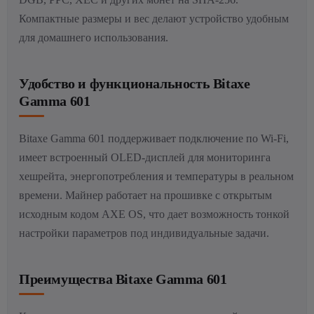
Компактные размеры и вес делают устройство удобным
для домашнего использования.
Удобство и функциональность Bitaxe
Gamma 601
Bitaxe Gamma 601 поддерживает подключение по Wi-Fi,
имеет встроенный OLED-дисплей для мониторинга
хешрейта, энергопотребления и температуры в реальном
времени. Майнер работает на прошивке с открытым
исходным кодом AXE OS, что дает возможность тонкой
настройки параметров под индивидуальные задачи.
Преимущества Bitaxe Gamma 601