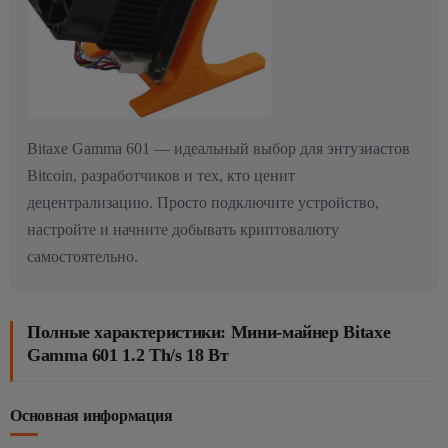
Bitaxe Gamma 601 — идеальный выбор для энтузиастов
Bitcoin, разработчиков и тех, кто ценит
децентрализацию. Просто подключите устройство,
настройте и начните добывать криптовалюту
самостоятельно.
Полные характеристики: Мини-майнер Bitaxe
Gamma 601 1.2 Th/s 18 Вт
Основная информация