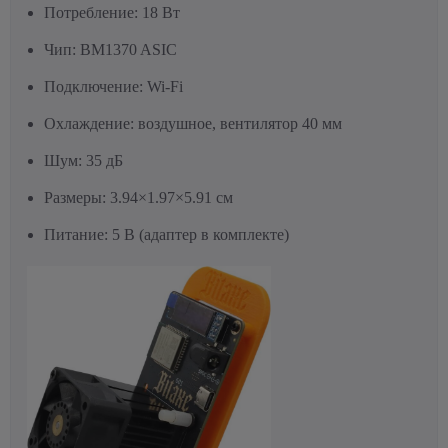
Потребление: 18 Вт
Чип: BM1370 ASIC
Подключение: Wi-Fi
Охлаждение: воздушное, вентилятор 40 мм
Шум: 35 дБ
Размеры: 3.94×1.97×5.91 см
Питание: 5 В (адаптер в комплекте)