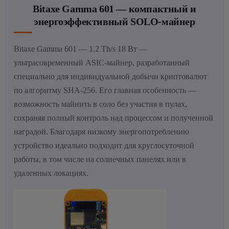
Bitaxe Gamma 601 — компактный и
энергоэффективный SOLO-майнер
Bitaxe Gamma 601 — 1.2 Th/s 18 Вт —
ультрасовременный ASIC-майнер, разработанный
специально для индивидуальной добычи криптовалют
по алгоритму SHA-256. Его главная особенность —
возможность майнить в соло без участия в пулах,
сохраняя полный контроль над процессом и полученной
наградой. Благодаря низкому энергопотреблению
устройство идеально подходит для круглосуточной
работы, в том числе на солнечных панелях или в
удаленных локациях.