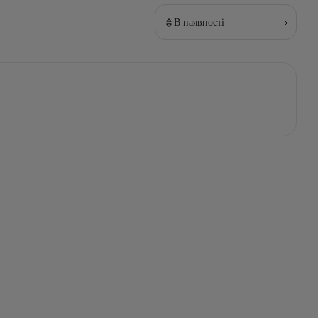
В наявності