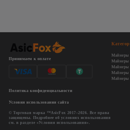
Категор
Майнеры 
Принимаем к оплате
Майнеры 
Майнеры о
Майнеры 
Майнеры 
Политика конфиденциальности
Условия использования сайта
© Торговая марка ™AsicFox 2017–2026. Все права
защищены. Подробнее об условиях использования
см. в разделе «Условия использования».