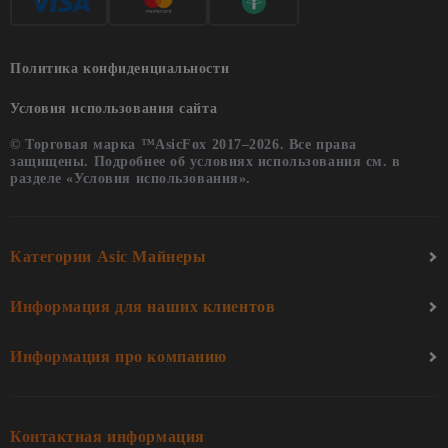
Политика конфиденциальности
Условия использования сайта
© Торговая марка ™AsicFox 2017–2026. Все права
защищены. Подробнее об условиях использования см. в
разделе «Условия использования».
Категории Asic Майнеры
Информация для наших клиентов
Информация про компанию
Контактная информация