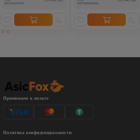
BEG4261WXN
RPP9692MMM
Принимаем к оплате
Политика конфиденциальности