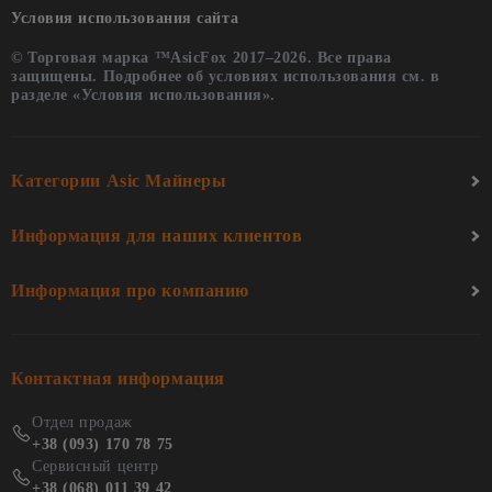
Условия использования сайта
© Торговая марка ™AsicFox 2017–2026. Все права
защищены. Подробнее об условиях использования см. в
разделе «Условия использования».
Категории Asic Майнеры
Информация для наших клиентов
Информация про компанию
Контактная информация
Отдел продаж
+38 (093) 170 78 75
Сервисный центр
+38 (068) 011 39 42