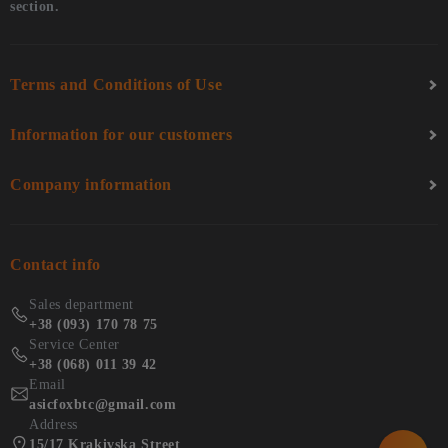
section.
Terms and Conditions of Use
Information for our customers
Company information
Contact info
Sales department
+38 (093) 170 78 75
Service Center
+38 (068) 011 39 42
Email
asicfoxbtc@gmail.com
Address
15/17 Krakivska Street