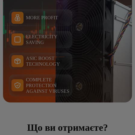
MORE PROFIT
ELECTRICITY
SAVING
ASIC BOOST
TECHNOLOGY
COMPLETE
PROTECTION
AGAINST VIRUSES
Що ви отримаєте?