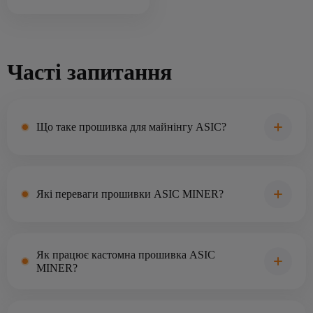
Часті запитання
Що таке прошивка для майнінгу ASIC?
Які переваги прошивки ASIC MINER?
Як працює кастомна прошивка ASIC
MINER?