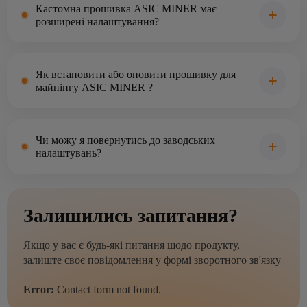
Кастомна прошивка ASIC MINER має
розширені налаштування?
Як встановити або оновити прошивку для
майнінгу ASIC MINER ?
Чи можу я повернутись до заводських
налаштувань?
Залишились запитання?
Якщо у вас є будь-які питання щодо продукту,
залиште своє повідомлення у формі зворотного зв'язку
Error:
Contact form not found.