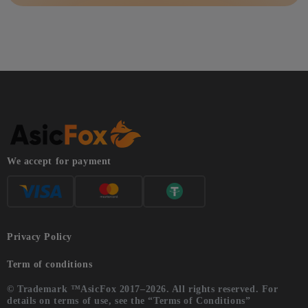
We accept for payment
Privacy Policy
Term of conditions
© Trademark ™AsicFox 2017–2026. All rights reserved. For
details on terms of use, see the “Terms of Conditions”