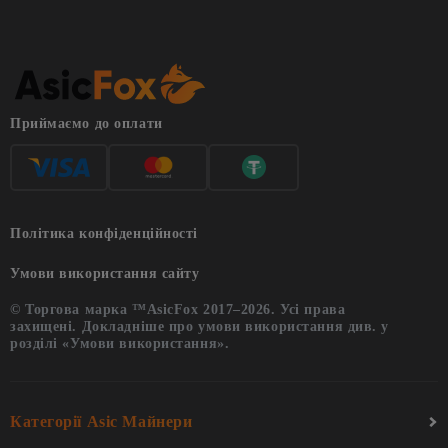
Приймаємо до оплати
Політика конфіденційності
Умови використання сайту
© Торгова марка ™AsicFox 2017–2026. Усі права
захищені. Докладніше про умови використання див. у
розділі «Умови використання».
Категорії Asic Майнери