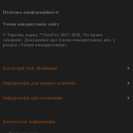
Політика конфіденційності
Умови використання сайту
© Торгова марка ™AsicFox 2017–2026. Усі права
захищені. Докладніше про умови використання див. у
розділі «Умови використання».
Категорії Asic Майнери
Інформація для наших клієнтів
Інформація про компанію
Контактна інформація