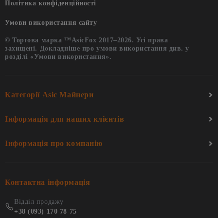
Політика конфіденційності
Умови використання сайту
© Торгова марка ™AsicFox 2017–2026. Усі права
захищені. Докладніше про умови використання див. у
розділі «Умови використання».
Категорії Asic Майнери
Інформація для наших клієнтів
Інформація про компанію
Контактна інформація
Відділ продажу
+38 (093) 170 78 75