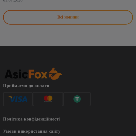
01.07.2026
Всі новини
Приймаємо до оплати
Політика конфіденційності
Умови використання сайту