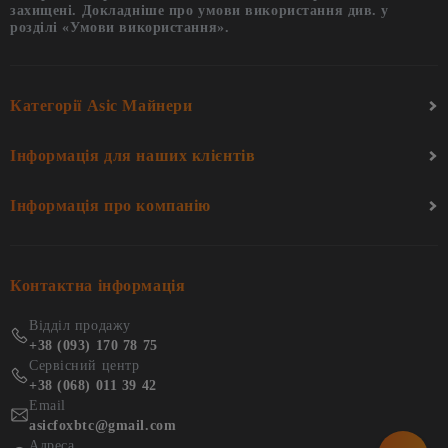
захищені. Докладніше про умови використання див. у
розділі «Умови використання».
Категорії Asic Майнери
Інформація для наших клієнтів
Інформація про компанію
Контактна інформація
Відділ продажу
+38 (093) 170 78 75
Сервісний центр
+38 (068) 011 39 42
Email
asicfoxbtc@gmail.com
Адреса