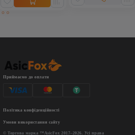
Приймаємо до оплати
Політика конфіденційності
Умови використання сайту
© Торгова марка ™AsicFox 2017–2026. Усі права