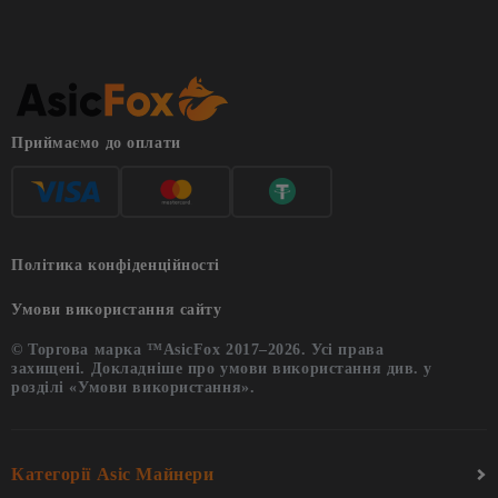
Приймаємо до оплати
Політика конфіденційності
Умови використання сайту
© Торгова марка ™AsicFox 2017–2026. Усі права
захищені. Докладніше про умови використання див. у
розділі «Умови використання».
Категорії Asic Майнери