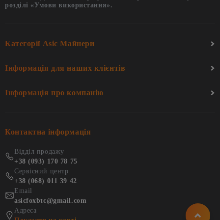
розділі «Умови використання».
Категорії Asic Майнери
Інформація для наших клієнтів
Інформація про компанію
Контактна інформація
Відділ продажу
+38 (093) 170 78 75
Сервісний центр
+38 (068) 011 39 42
Email
asicfoxbtc@gmail.com
Адреса