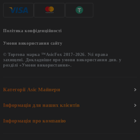
Політика конфіденційності
Умови використання сайту
© Торгова марка ™AsicFox 2017–2026. Усі права
захищені. Докладніше про умови використання див. у
розділі «Умови використання».
Категорії Asic Майнери
Інформація для наших клієнтів
Інформація про компанію