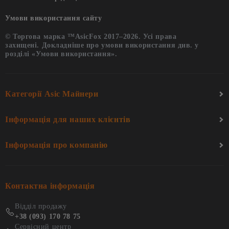
Умови використання сайту
© Торгова марка ™AsicFox 2017–2026. Усі права
захищені. Докладніше про умови використання див. у
розділі «Умови використання».
Категорії Asic Майнери
Інформація для наших клієнтів
Інформація про компанію
Контактна інформація
Відділ продажу
+38 (093) 170 78 75
Сервісний центр